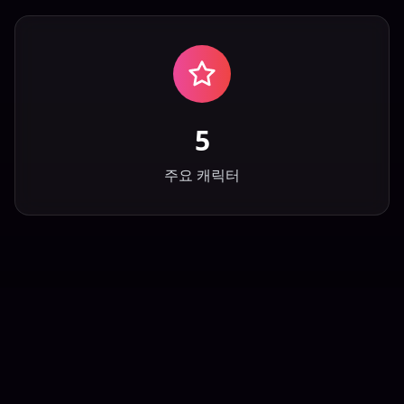
5
주요 캐릭터