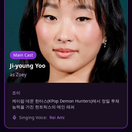
Main Cast
Ji-young Yoo
as
Zoey
조이
케이팝 데몬 헌터스(KPop Demon Hunters)에서 정밀 투체
능력을 가진 헌트릭스의 메인 래퍼
Singing Voice:
Rei Ami