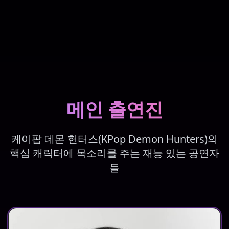
메인 출연진
케이팝 데몬 헌터스(KPop Demon Hunters)의
핵심 캐릭터에 목소리를 주는 재능 있는 공연자
들