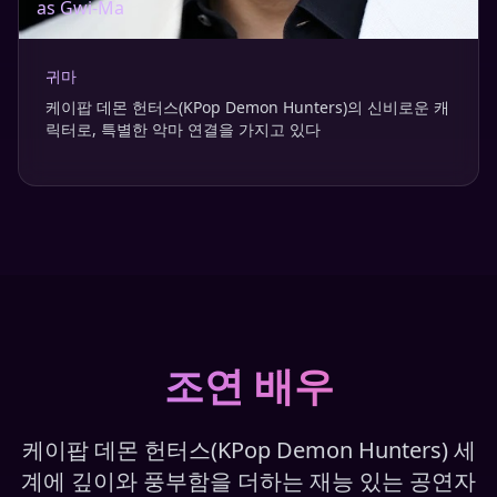
as
Gwi-Ma
귀마
케이팝 데몬 헌터스(KPop Demon Hunters)의 신비로운 캐
릭터로, 특별한 악마 연결을 가지고 있다
조연 배우
케이팝 데몬 헌터스(KPop Demon Hunters) 세
계에 깊이와 풍부함을 더하는 재능 있는 공연자