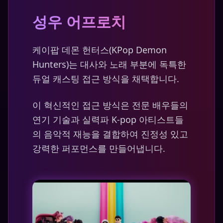
성우 어프로치
케이팝 데몬 헌터스(KPop Demon
Hunters)는 대사와 노래 부분에 독특한
듀얼 캐스팅 접근 방식을 채택합니다.
이 혁신적인 접근 방식은 전문 배우들의
연기 기술과 실력파 K-pop 아티스트들
의 음악적 재능을 결합하여 진정성 있고
강력한 퍼포먼스를 만들어냅니다.