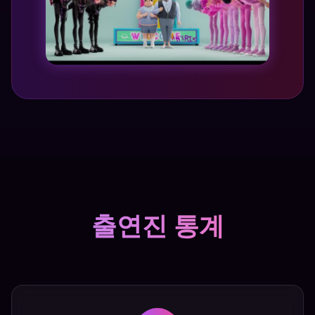
출연진 통계