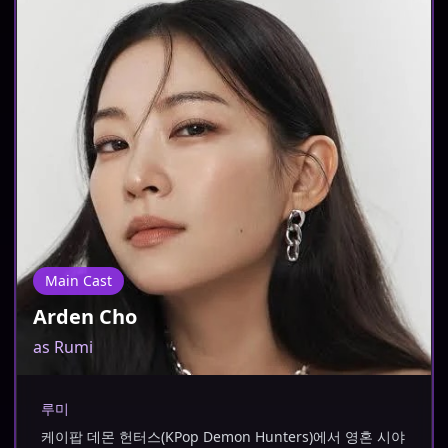
Main Cast
Arden Cho
as
Rumi
루미
케이팝 데몬 헌터스(KPop Demon Hunters)에서 영혼 시야