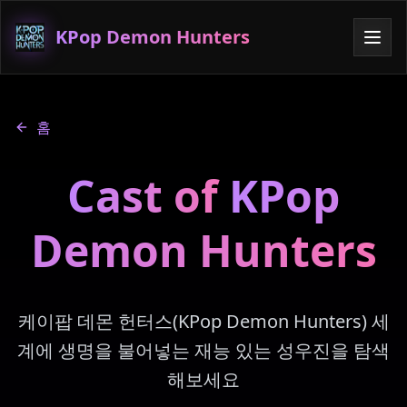
KPop Demon Hunters
홈
Cast of
KPop
Demon Hunters
케이팝 데몬 헌터스(KPop Demon Hunters) 세
계에 생명을 불어넣는 재능 있는 성우진을 탐색
해보세요